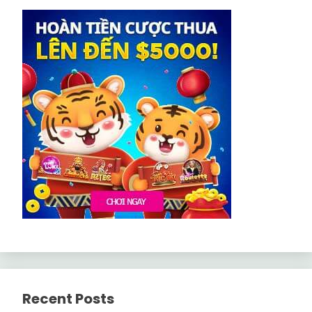
Recent Posts