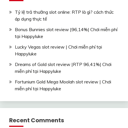
Tỷ lệ trả thưởng slot online: RTP là gì? cách thức
áp dụng thực tế
Bonus Bunnies slot review |96,14%| Chơi miễn phí
tại Happyluke
Lucky Vegas slot review | Chơi miễn phí tại
Happyluke
Dreams of Gold slot review |RTP 96,41%| Chơi
miễn phí tại Happyluke
Fortunium Gold Mega Moolah slot review | Chơi
miễn phí tại Happyluke
Recent Comments