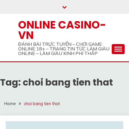
Skip
to
content
ONLINE CASINO-
VN
ĐÁNH BÀI TRỰC TUYẾN – CHƠI GAME
ONLINE 18+ – TRANG TIN TỨC LÀM GIÀU
ONLINE – LÀM GIÀU KINH PHÍ THẤP
Tag:
choi bang tien that
Home
choi bang tien that