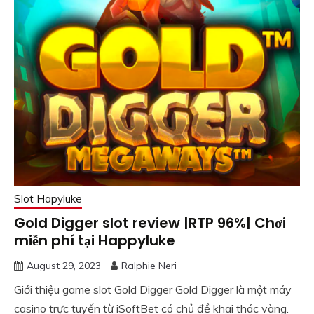
Slot Hapyluke
Gold Digger slot review |RTP 96%| Chơi
miễn phí tại Happyluke
August 29, 2023
Ralphie Neri
Giới thiệu game slot Gold Digger Gold Digger là một máy
casino trực tuyến từ iSoftBet có chủ đề khai thác vàng.