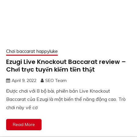
Chơi baccarat happyluke
Ezugi Live Knockout Baccarat review –
Chơi trực tuyến kiếm tiền thật
April 9, 2022
SEO Team
Được chơi với 8 bộ bài, phiên bản Live Knockout
Baccarat của Ezugi là một biến thể năng động cao. Trò
chơi này về cơ
Read More