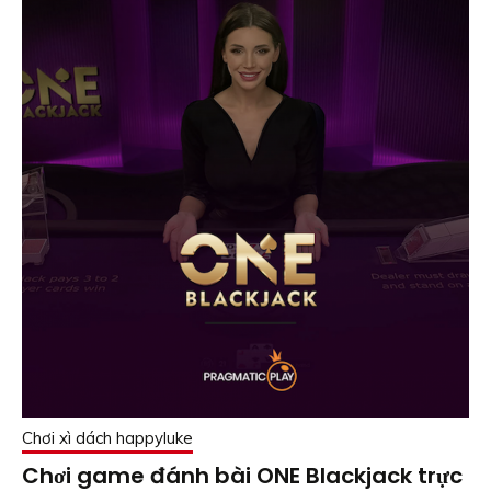
Chơi xì dách happyluke
Chơi game đánh bài ONE Blackjack trực