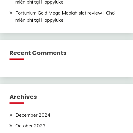
miễn phí tại Happyluke
Fortunium Gold Mega Moolah slot review | Chơi
miễn phí tại Happyluke
Recent Comments
Archives
December 2024
October 2023