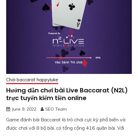
Chơi baccarat happyluke
Hướng dẫn chơi bài Live Baccarat (N2L)
trực tuyến kiếm tiền online
June 9, 2022
SEO Team
Game đánh bài Baccarat là trò chơi cực kỳ phổ biến và
được chơi với 8 bộ bài, có tổng cộng 416 quân bài. Với