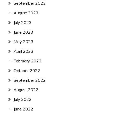
September 2023
August 2023
July 2023
June 2023
May 2023
April 2023
February 2023
October 2022
September 2022
August 2022
July 2022
June 2022