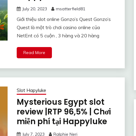
July 20, 2023
msatterfield81
Giới thiệu slot online Gonzo’s Quest Gonzo’s
Quest là một trò chơi casino online của
NetEnt có 5 cuộn , 3 hàng và 20 hàng
Read More
Slot Hapyluke
Mysterious Egypt slot
review |RTP 96,5% | Chơi
miễn phí tại Happyluke
July 7, 2023
Ralphie Neri