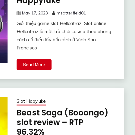
Happyluke
May 17, 2023
msatterfield81
Giới thiệu game slot Hellcatraz Slot online
Hellcatraz là một trò chơi casino theo phong
cách cổ điển lấy bối cảnh ở Vịnh San
Francisco
Read More
Slot Hapyluke
Beast Saga (Booongo)
slot review – RTP
96,32%