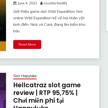
June 4, 2023
msatterfield81
Giới thiệu game slot Wild Expedition Slot
online Wild Expedition kể về hai nhân vật
kinh điển, Nick và Cara, đang tìm kiếm kho
báu
Read More
Slot Hapyluke
Hellcatraz slot game
review | RTP 95,75% |
Chơi miễn phí tại