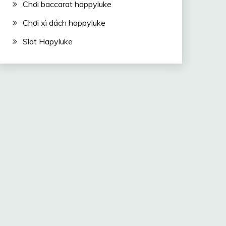
Chơi baccarat happyluke
Chơi xì dách happyluke
Slot Hapyluke