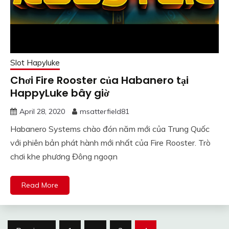
Slot Hapyluke
Chơi Fire Rooster của Habanero tại
HappyLuke bây giờ
April 28, 2020
msatterfield81
Habanero Systems chào đón năm mới của Trung Quốc
với phiên bản phát hành mới nhất của Fire Rooster. Trò
chơi khe phương Đông ngoạn
Read More
Posts