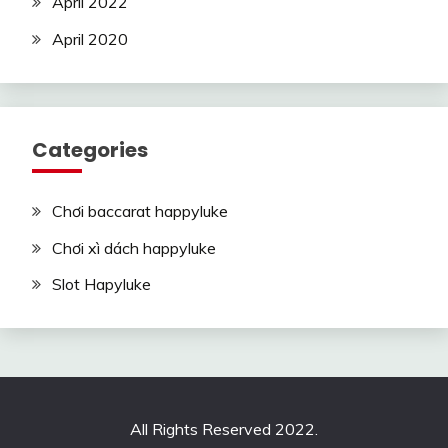
April 2022
April 2020
Categories
Chơi baccarat happyluke
Chơi xì dách happyluke
Slot Hapyluke
All Rights Reserved 2022.