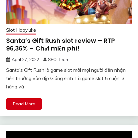
Slot Hapyluke
Santa’s Gift Rush slot review – RTP
96,36% – Chơi miễn phí!
April 27, 2022
SEO Team
Santa’s Gift Rush là game slot mời mọi người đến nhận
tiền thưởng vào dịp Giáng sinh. Là game slot 5 cuộn, 3
hàng và
Read More