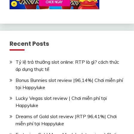
Recent Posts
Tỷ lệ trả thưởng slot online: RTP là gì? cách thức
áp dụng thực tế
Bonus Bunnies slot review |96,14%| Chơi miễn phí
tại Happyluke
Lucky Vegas slot review | Chơi miễn phí tại
Happyluke
Dreams of Gold slot review |RTP 96,41%| Chơi
miễn phí tại Happyluke