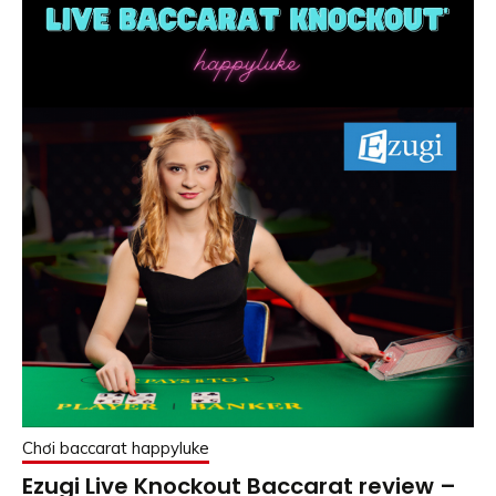
Chơi baccarat happyluke
Ezugi Live Knockout Baccarat review –