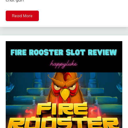
Read More