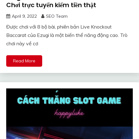
Chơi trực tuyến kiếm tiền thật
April 9, 2022
SEO Team
Được chơi với 8 bộ bài, phiên bản Live Knockout
Baccarat của Ezugi là một biến thể năng động cao. Trò
chơi này về cơ
Read More