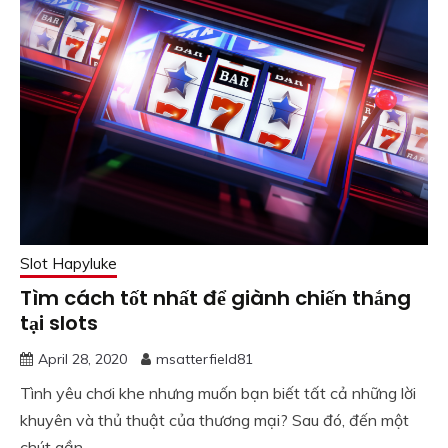
Slot Hapyluke
Tìm cách tốt nhất để giành chiến thắng
tại slots
April 28, 2020
msatterfield81
Tình yêu chơi khe nhưng muốn bạn biết tất cả những lời
khuyên và thủ thuật của thương mại? Sau đó, đến một
chút gần